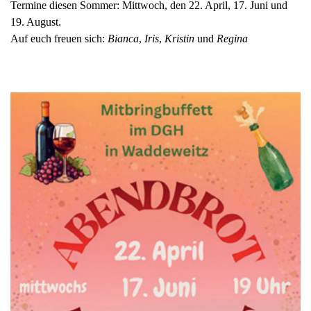
Termine diesen Sommer: Mittwoch, den 22. April, 17. Juni und
19. August.
Auf euch freuen sich:
Bianca
,
Iris
,
Kristin
und
Regina